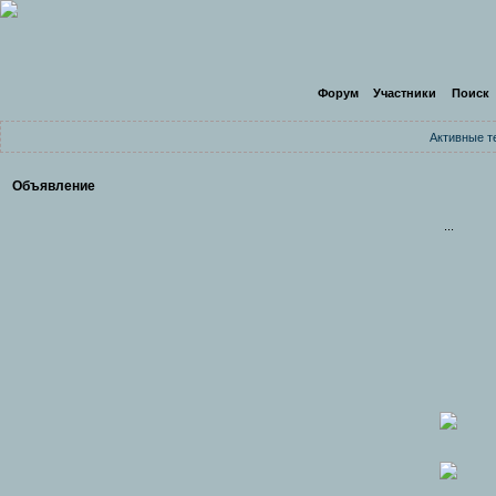
Форум
Участники
Поиск
Активные 
Объявление
...